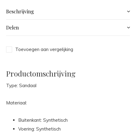
Beschrijving
Delen
Toevoegen aan vergelijking
Productomschrijving
Type: Sandaal
Materiaal:
Buitenkant: Synthetisch
Voering: Synthetisch