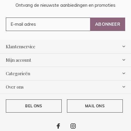
Ontvang de nieuwste aanbiedingen en promoties
ABONNEER
Klantenservice
Mijn account
Categorieën
Over ons
BEL ONS
MAIL ONS