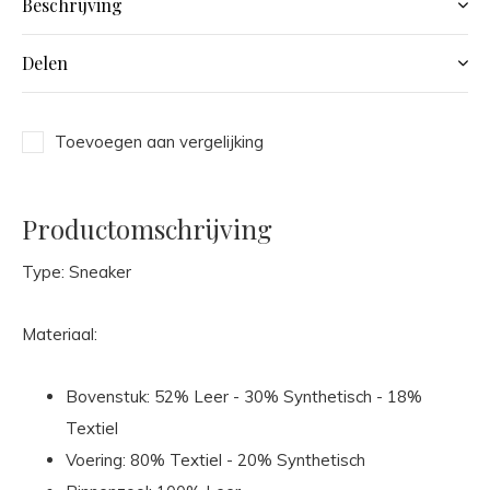
Beschrijving
Delen
Toevoegen aan vergelijking
Productomschrijving
Type: Sneaker
Materiaal:
Bovenstuk: 52% Leer - 30% Synthetisch - 18%
Textiel
Voering: 80% Textiel - 20% Synthetisch