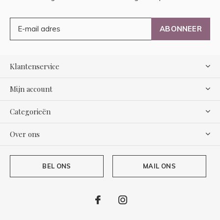
ABONNEER
Klantenservice
Mijn account
Categorieën
Over ons
BEL ONS
MAIL ONS