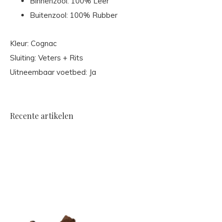
Binnenzool: 100% Leer
Buitenzool: 100% Rubber
Kleur: Cognac
Sluiting: Veters + Rits
Uitneembaar voetbed: Ja
Recente artikelen