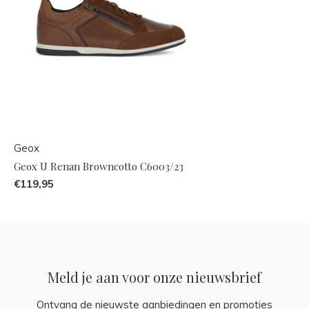
Geox
Geox U Renan Browncotto C6003/23
€119,95
Meld je aan voor onze nieuwsbrief
Ontvang de nieuwste aanbiedingen en promoties