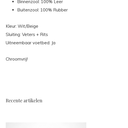
Binnenzool: 100% Leer
Buitenzool: 100% Rubber
Kleur: Wit/Beige
Sluiting: Veters + Rits
Uitneembaar voetbed: Ja
Chroomvrij!
Recente artikelen