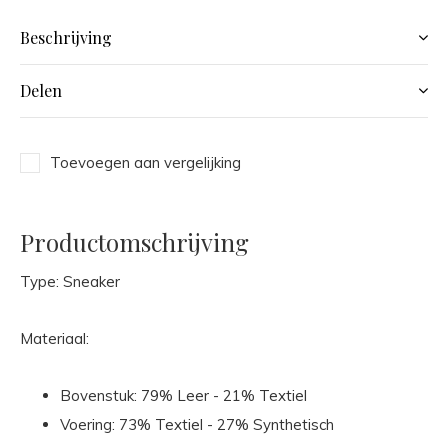
Beschrijving
Delen
Toevoegen aan vergelijking
Productomschrijving
Type: Sneaker
Materiaal:
Bovenstuk: 79% Leer - 21% Textiel
Voering: 73% Textiel - 27% Synthetisch