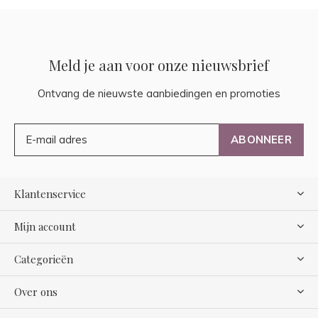
Meld je aan voor onze nieuwsbrief
Ontvang de nieuwste aanbiedingen en promoties
ABONNEER
Klantenservice
Mijn account
Categorieën
Over ons