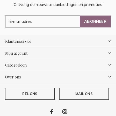
Ontvang de nieuwste aanbiedingen en promoties
ABONNEER
Klantenservice
Mijn account
Categorieën
Over ons
BEL ONS
MAIL ONS