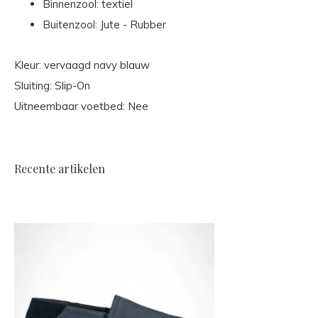
Binnenzool: textiel
Buitenzool: Jute - Rubber
Kleur: vervaagd navy blauw
Sluiting: Slip-On
Uitneembaar voetbed: Nee
Recente artikelen