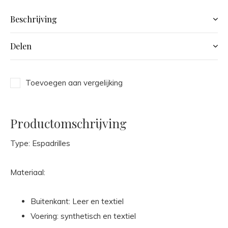
Beschrijving
Delen
Toevoegen aan vergelijking
Productomschrijving
Type: Espadrilles
Materiaal:
Buitenkant: Leer en textiel
Voering: synthetisch en textiel