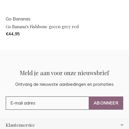
Go Bananas
Go Banana's Fishbone green grey red
€44,95
Meld je aan voor onze nieuwsbrief
Ontvang de nieuwste aanbiedingen en promoties
ABONNEER
Klantenservice