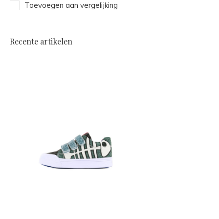
Toevoegen aan vergelijking
Recente artikelen