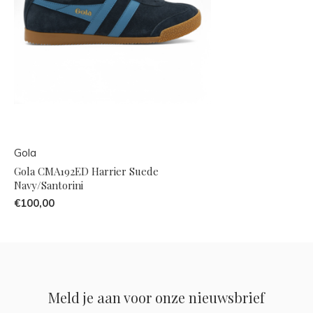
Gola
Gola CMA192ED Harrier Suede
Navy/Santorini
€100,00
Meld je aan voor onze nieuwsbrief