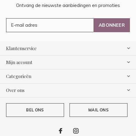
Ontvang de nieuwste aanbiedingen en promoties
ABONNEER
Klantenservice
Mijn account
Categorieën
Over ons
BEL ONS
MAIL ONS