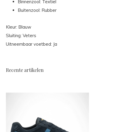
Binnenzool: Textiel
Buitenzool: Rubber
Kleur: Blauw
Sluiting: Veters
Uitneembaar voetbed: Ja
Recente artikelen