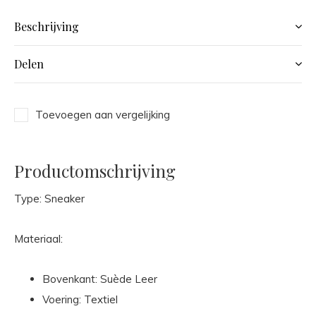
Beschrijving
Delen
Toevoegen aan vergelijking
Productomschrijving
Type: Sneaker
Materiaal:
Bovenkant: Suède Leer
Voering: Textiel