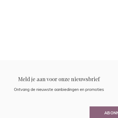
Meld je aan voor onze nieuwsbrief
Ontvang de nieuwste aanbiedingen en promoties
ABON