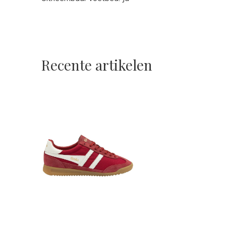
Recente artikelen