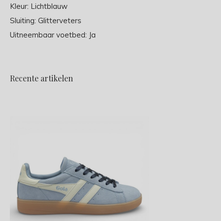
Kleur: Lichtblauw
Sluiting: Glitterveters
Uitneembaar voetbed: Ja
Recente artikelen