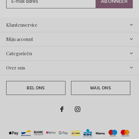
ABONNEER
Klantenservice
Mijn account
Categorieën
Over ons
BEL ONS
MAIL ONS