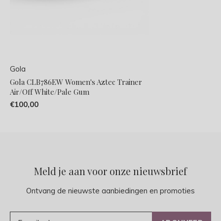
Gola
Gola CLB786EW Women's Aztec Trainer
Air/Off White/Pale Gum
€100,00
Meld je aan voor onze nieuwsbrief
Ontvang de nieuwste aanbiedingen en promoties