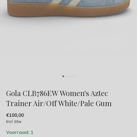
Gola CLB786EW Women's Aztec
Trainer Air/Off White/Pale Gum
€100,00
Incl. btw
Voorraad: 1