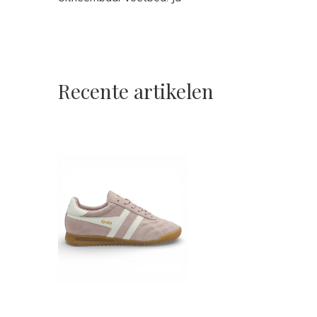
Recente artikelen