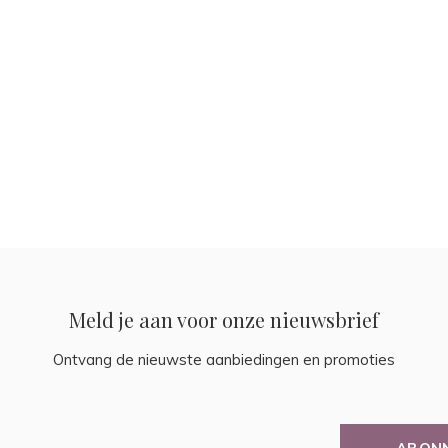
Meld je aan voor onze nieuwsbrief
Ontvang de nieuwste aanbiedingen en promoties