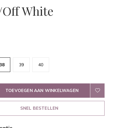
/Off White
38
39
40
TOEVOEGEN AAN WINKELWAGEN
SNEL BESTELLEN
ratis