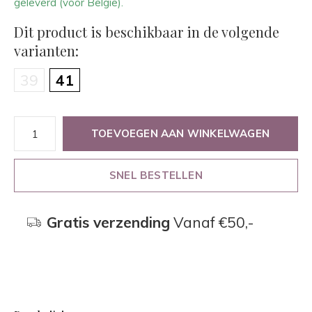
geleverd (voor België).
Dit product is beschikbaar in de volgende
varianten:
39
41
TOEVOEGEN AAN WINKELWAGEN
SNEL BESTELLEN
Gratis verzending
Vanaf €50,-