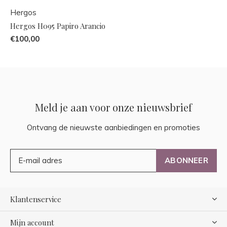
Hergos
Hergos H095 Papiro Arancio
€100,00
Meld je aan voor onze nieuwsbrief
Ontvang de nieuwste aanbiedingen en promoties
ABONNEER
Klantenservice
Mijn account