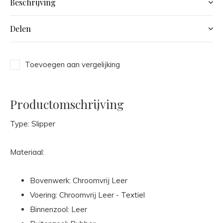
Beschrijving
Delen
Toevoegen aan vergelijking
Productomschrijving
Type: Slipper
Materiaal:
Bovenwerk: Chroomvrij Leer
Voering: Chroomvrij Leer - Textiel
Binnenzool: Leer