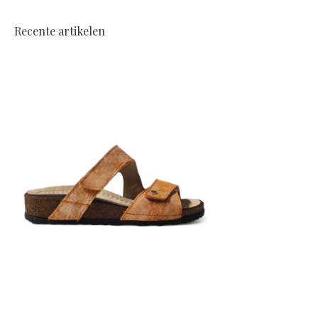
Recente artikelen