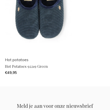
Hot potatoes
Hot Potatoes 92219 Green
€49,95
Meld je aan voor onze nieuwsbrief