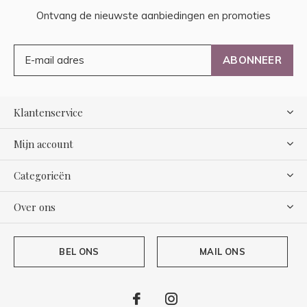
Ontvang de nieuwste aanbiedingen en promoties
ABONNEER
Klantenservice
Mijn account
Categorieën
Over ons
BEL ONS
MAIL ONS