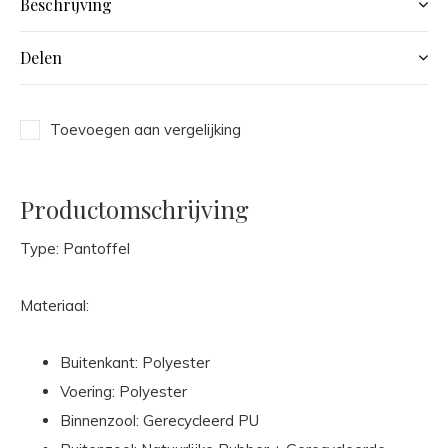
Beschrijving
Delen
Toevoegen aan vergelijking
Productomschrijving
Type: Pantoffel
Materiaal:
Buitenkant: Polyester
Voering: Polyester
Binnenzool: Gerecycleerd PU