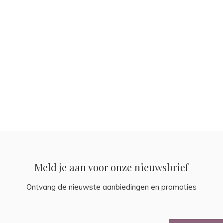
Meld je aan voor onze nieuwsbrief
Ontvang de nieuwste aanbiedingen en promoties