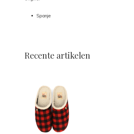
Spanje
Recente artikelen