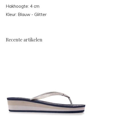
Hakhoogte: 4 cm
Kleur: Blauw - Glitter
Recente artikelen