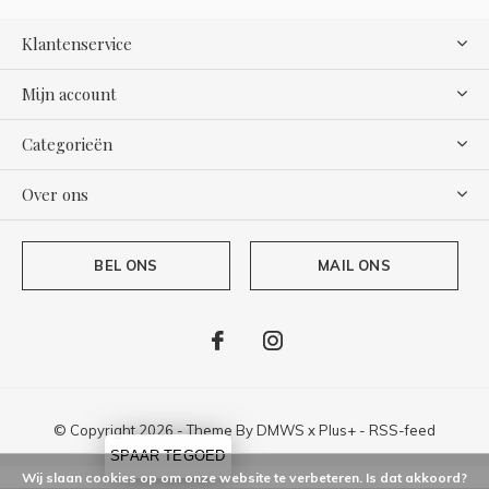
Klantenservice
Mijn account
Categorieën
Over ons
BEL ONS
MAIL ONS
© Copyright
2026
- Theme By
DMWS
x
Plus+
-
RSS-feed
SPAAR TEGOED
Wij slaan cookies op om onze website te verbeteren. Is dat akkoord?