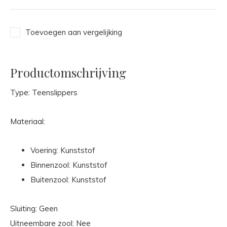
Toevoegen aan vergelijking
Productomschrijving
Type: Teenslippers
Materiaal:
Voering: Kunststof
Binnenzool: Kunststof
Buitenzool: Kunststof
Sluiting: Geen
Uitneembare zool: Nee