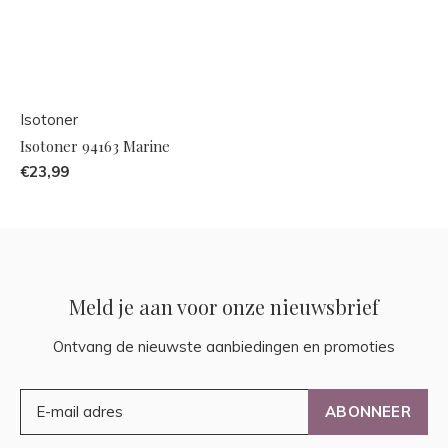
Isotoner
Isotoner 94163 Marine
€23,99
Meld je aan voor onze nieuwsbrief
Ontvang de nieuwste aanbiedingen en promoties
ABONNEER