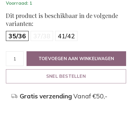
Voorraad: 1
Dit product is beschikbaar in de volgende
varianten:
35/36
37/38
41/42
TOEVOEGEN AAN WINKELWAGEN
SNEL BESTELLEN
Gratis verzending
Vanaf €50,-