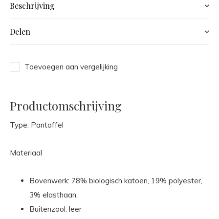
Beschrijving
Delen
Toevoegen aan vergelijking
Productomschrijving
Type: Pantoffel
Materiaal
Bovenwerk: 78% biologisch katoen, 19% polyester,
3% elasthaan.
Buitenzool: leer