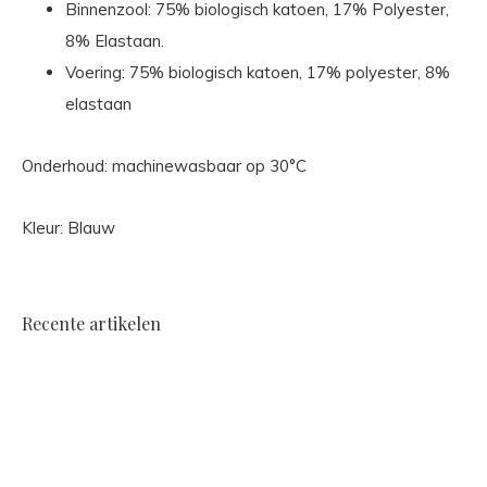
Binnenzool: 75% biologisch katoen, 17% Polyester,
8% Elastaan.
Voering: 75% biologisch katoen, 17% polyester, 8%
elastaan
Onderhoud: machinewasbaar op 30°C
Kleur: Blauw
Recente artikelen