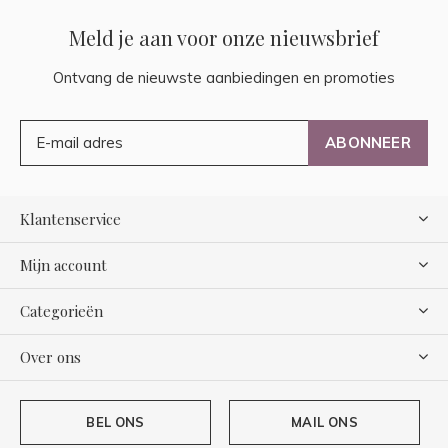
Meld je aan voor onze nieuwsbrief
Ontvang de nieuwste aanbiedingen en promoties
ABONNEER
Klantenservice
Mijn account
Categorieën
Over ons
BEL ONS
MAIL ONS