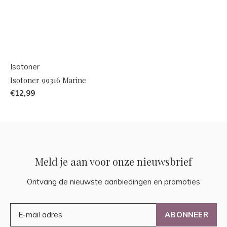
Isotoner
Isotoner 99316 Marine
€12,99
Meld je aan voor onze nieuwsbrief
Ontvang de nieuwste aanbiedingen en promoties
ABONNEER