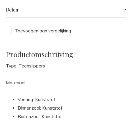
Delen
Toevoegen aan vergelijking
Productomschrijving
Type: Teenslippers
Materiaal:
Voering: Kunststof
Binnenzool: Kunststof
Buitenzool: Kunststof