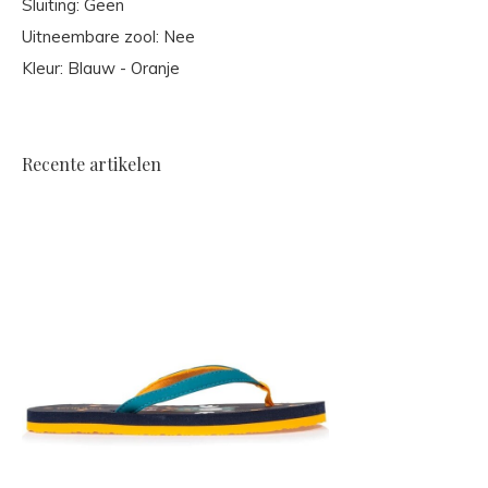
Sluiting: Geen
Uitneembare zool: Nee
Kleur: Blauw - Oranje
Recente artikelen