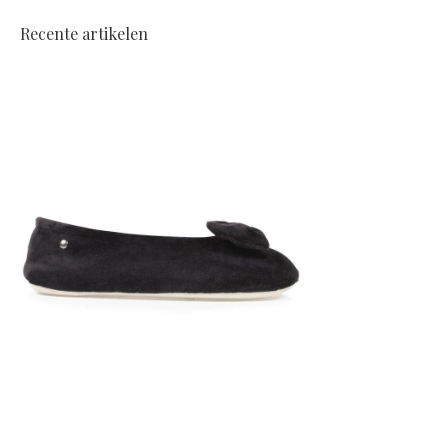
Recente artikelen