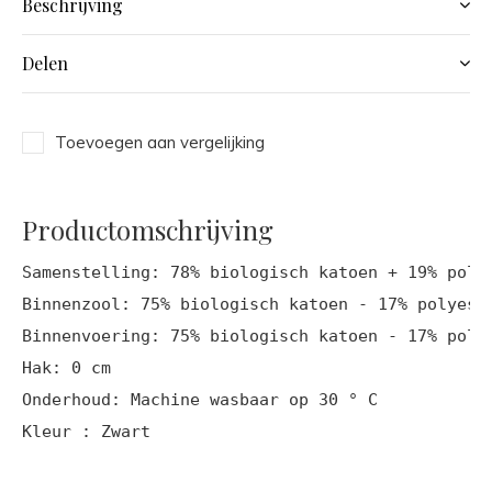
Beschrijving
Delen
Toevoegen aan vergelijking
Productomschrijving
Samenstelling: 78% biologisch katoen + 19% polye
Binnenzool: 75% biologisch katoen - 17% polyeste
Binnenvoering: 75% biologisch katoen - 17% polye
Hak: 0 cm

Onderhoud: Machine wasbaar op 30 ° C
Kleur : Zwart