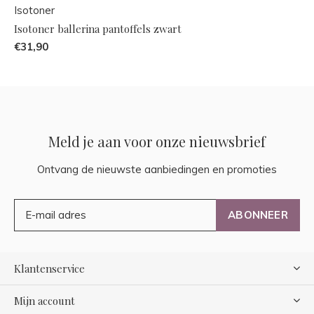
Isotoner
Isotoner ballerina pantoffels zwart
€31,90
Meld je aan voor onze nieuwsbrief
Ontvang de nieuwste aanbiedingen en promoties
ABONNEER
Klantenservice
Mijn account