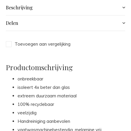
Beschrijving
Delen
Toevoegen aan vergelijking
Productomschrijving
onbreekbaar
isoleert 4x beter dan glas
extreem duurzaam materiaal
100% recyclebaar
veelzijdig
Handreiniging aanbevolen
vaatwasmachinebestendig, melamine vrij