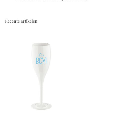
Recente artikelen