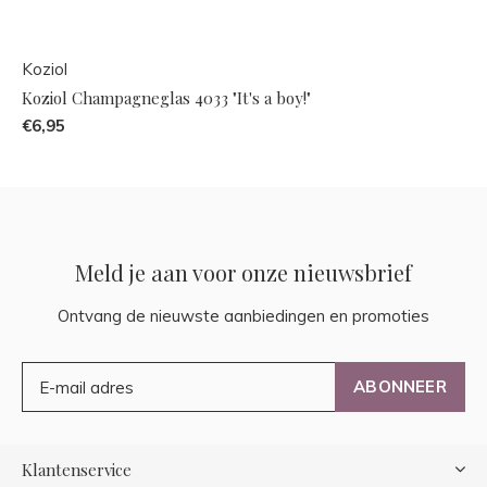
Koziol
Koziol Champagneglas 4033 "It's a boy!"
€6,95
Meld je aan voor onze nieuwsbrief
Ontvang de nieuwste aanbiedingen en promoties
ABONNEER
Klantenservice