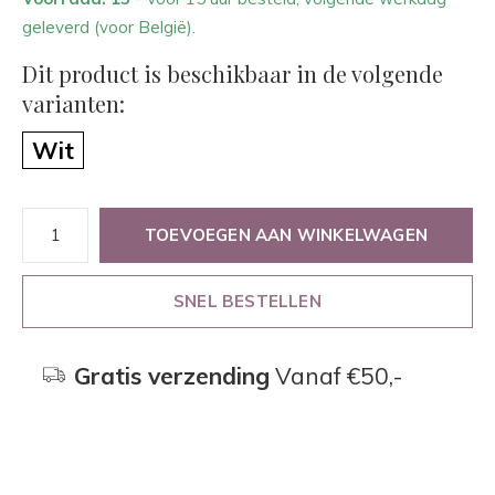
geleverd (voor België).
Dit product is beschikbaar in de volgende
varianten:
Wit
TOEVOEGEN AAN WINKELWAGEN
SNEL BESTELLEN
Gratis verzending
Vanaf €50,-