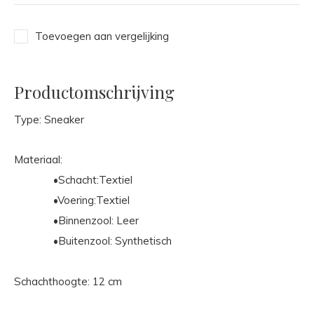
Toevoegen aan vergelijking
Productomschrijving
Type: Sneaker
Materiaal:
•Schacht:Textiel
•Voering:Textiel
•Binnenzool: Leer
•Buitenzool: Synthetisch
Schachthoogte: 12 cm