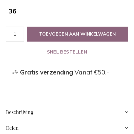
36
TOEVOEGEN AAN WINKELWAGEN
SNEL BESTELLEN
Gratis verzending
Vanaf €50,-
Beschrijving
Delen