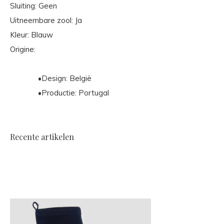
Sluiting: Geen
Uitneembare zool: Ja
Kleur: Blauw
Origine:
•Design: België
•Productie: Portugal
Recente artikelen