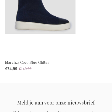
March23 Coco Blue Glitter
€74,99
€149,99
Meld je aan voor onze nieuwsbrief