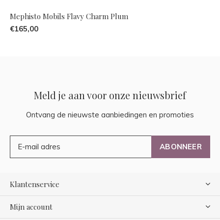
Mephisto Mobils Flavy Charm Plum
€165,00
Meld je aan voor onze nieuwsbrief
Ontvang de nieuwste aanbiedingen en promoties
ABONNEER
Klantenservice
Mijn account