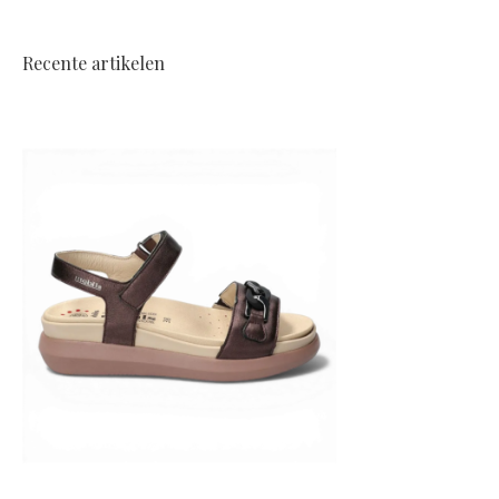
Recente artikelen