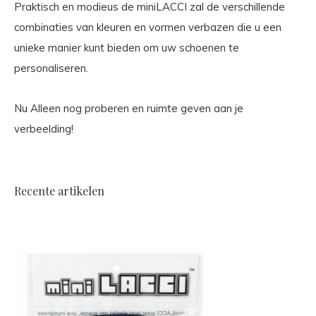
Praktisch en modieus de miniLACCI zal de verschillende
combinaties van kleuren en vormen verbazen die u een
unieke manier kunt bieden om uw schoenen te
personaliseren.
Nu Alleen nog proberen en ruimte geven aan je
verbeelding!
Recente artikelen