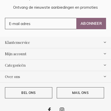
Ontvang de nieuwste aanbiedingen en promoties
ABONNEER
Klantenservice
Mijn account
Categorieën
Over ons
BEL ONS
MAIL ONS