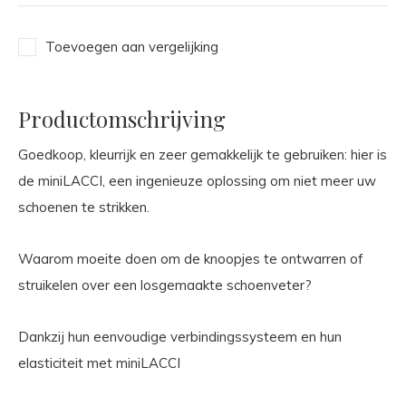
Toevoegen aan vergelijking
Productomschrijving
Goedkoop, kleurrijk en zeer gemakkelijk te gebruiken: hier is
de miniLACCI, een ingenieuze oplossing om niet meer uw
schoenen te strikken.
Waarom moeite doen om de knoopjes te ontwarren of
struikelen over een losgemaakte schoenveter?
Dankzij hun eenvoudige verbindingssysteem en hun
elasticiteit met miniLACCI