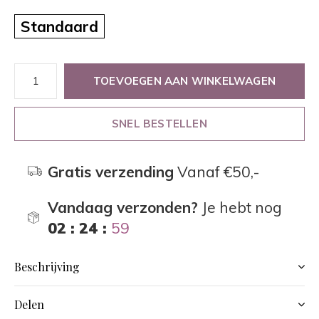
Standaard
TOEVOEGEN AAN WINKELWAGEN
SNEL BESTELLEN
Gratis verzending
Vanaf €50,-
Vandaag verzonden?
Je hebt nog
02 : 24 :
59
Beschrijving
Delen