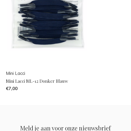
Mini Lacci
Mini Lacci ML-12 Donker Blauw
€7,00
Meld je aan voor onze nieuwsbrief