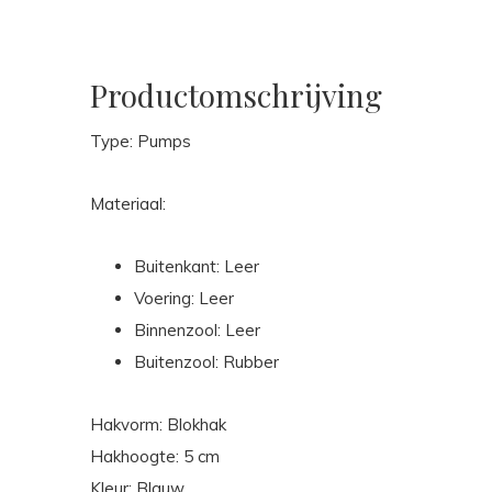
Productomschrijving
Type: Pumps
Materiaal:
Buitenkant: Leer
Voering: Leer
Binnenzool: Leer
Buitenzool: Rubber
Hakvorm: Blokhak
Hakhoogte: 5 cm
Kleur: Blauw