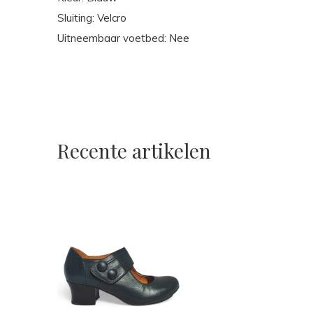
Sluiting: Velcro
Uitneembaar voetbed: Nee
Recente artikelen