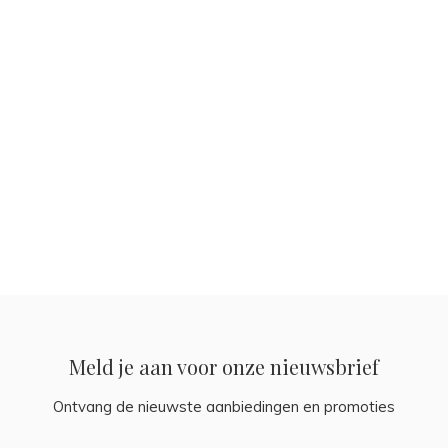
Meld je aan voor onze nieuwsbrief
Ontvang de nieuwste aanbiedingen en promoties