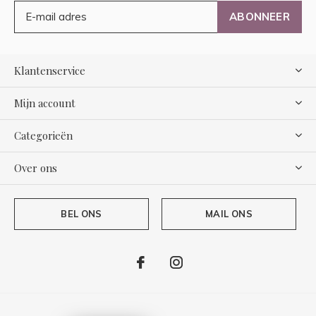
ABONNEER
Klantenservice
Mijn account
Categorieën
Over ons
BEL ONS
MAIL ONS