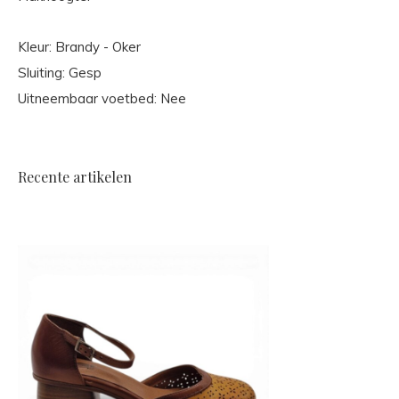
Kleur: Brandy - Oker
Sluiting: Gesp
Uitneembaar voetbed: Nee
Recente artikelen