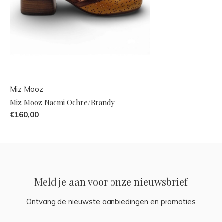
Miz Mooz
Miz Mooz Naomi Ochre/Brandy
€160,00
Meld je aan voor onze nieuwsbrief
Ontvang de nieuwste aanbiedingen en promoties