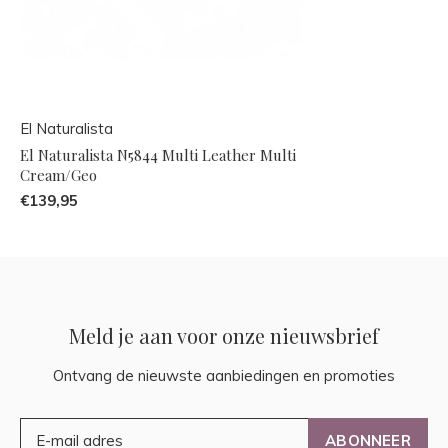
El Naturalista
El Naturalista N5844 Multi Leather Multi
Cream/Geo
€139,95
Meld je aan voor onze nieuwsbrief
Ontvang de nieuwste aanbiedingen en promoties
ABONNEER