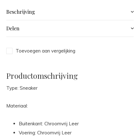
Beschrijving
Delen
Toevoegen aan vergelijking
Productomschrijving
Type: Sneaker
Materiaal:
Buitenkant: Chroomvrij Leer
Voering: Chroomvrij Leer