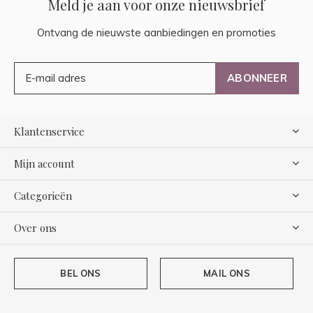
Meld je aan voor onze nieuwsbrief
Ontvang de nieuwste aanbiedingen en promoties
ABONNEER
Klantenservice
Mijn account
Categorieën
Over ons
BEL ONS
MAIL ONS