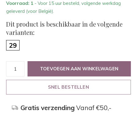
Voorraad: 1
- Voor 15 uur besteld, volgende werkdag
geleverd (voor België).
Dit product is beschikbaar in de volgende
varianten:
29
TOEVOEGEN AAN WINKELWAGEN
SNEL BESTELLEN
Gratis verzending
Vanaf €50,-