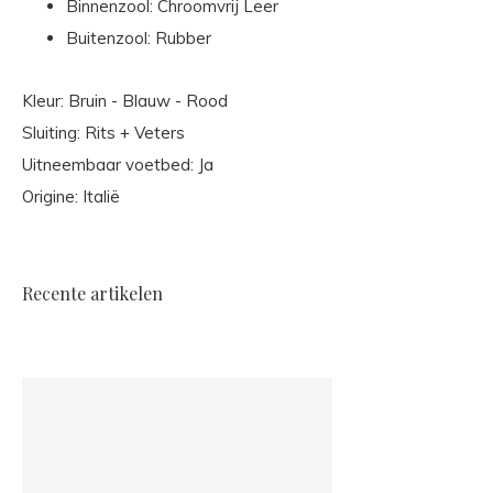
Binnenzool: Chroomvrij Leer
Buitenzool: Rubber
Kleur: Bruin - Blauw - Rood
Sluiting: Rits + Veters
Uitneembaar voetbed: Ja
Origine: Italië
Recente artikelen