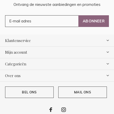
Ontvang de nieuwste aanbiedingen en promoties
ABONNEER
Klantenservice
Mijn account
Categorieën
Over ons
BEL ONS
MAIL ONS