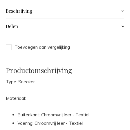
Beschrijving
Delen
Toevoegen aan vergelijking
Productomschrijving
Type: Sneaker
Materiaal:
Buitenkant: Chroomvrij leer - Textiel
Voering: Chroomvrij leer - Textiel