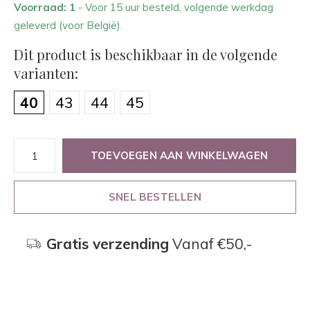
Voorraad: 1
- Voor 15 uur besteld, volgende werkdag
geleverd (voor België).
Dit product is beschikbaar in de volgende
varianten:
40
43
44
45
TOEVOEGEN AAN WINKELWAGEN
SNEL BESTELLEN
Gratis verzending
Vanaf €50,-