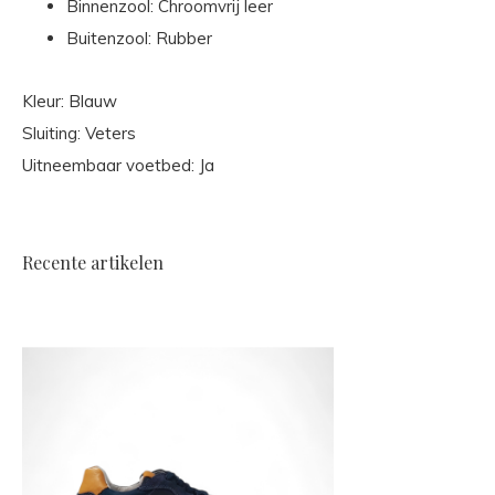
Binnenzool: Chroomvrij leer
Buitenzool: Rubber
Kleur: Blauw
Sluiting: Veters
Uitneembaar voetbed: Ja
Recente artikelen