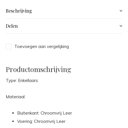
Beschrijving
Delen
Toevoegen aan vergelijking
Productomschrijving
Type: Enkellaars
Materiaal:
Buitenkant: Chroomvrij Leer
Voering: Chroomvrij Leer