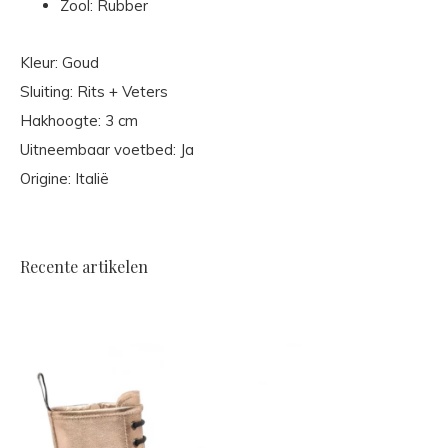
Zool: Rubber
Kleur: Goud
Sluiting: Rits + Veters
Hakhoogte: 3 cm
Uitneembaar voetbed: Ja
Origine: Italië
Recente artikelen