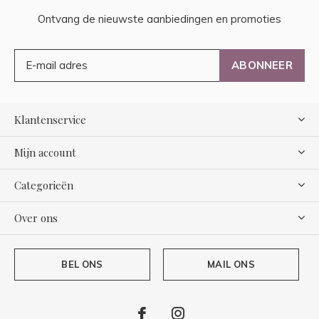
Ontvang de nieuwste aanbiedingen en promoties
ABONNEER
Klantenservice
Mijn account
Categorieën
Over ons
BEL ONS
MAIL ONS