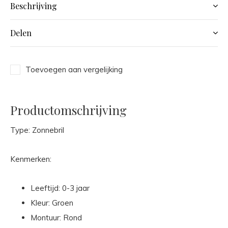
Beschrijving
Delen
Toevoegen aan vergelijking
Productomschrijving
Type: Zonnebril
Kenmerken:
Leeftijd: 0-3 jaar
Kleur: Groen
Montuur: Rond