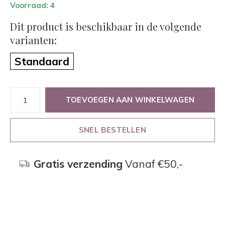
Voorraad: 4
Dit product is beschikbaar in de volgende
varianten:
Standaard
TOEVOEGEN AAN WINKELWAGEN
SNEL BESTELLEN
Gratis verzending
Vanaf €50,-