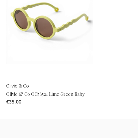
Olivio & Co
Olivio & Co OC58521 Lime Green Baby
€35,00