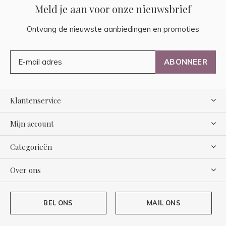
Meld je aan voor onze nieuwsbrief
Ontvang de nieuwste aanbiedingen en promoties
ABONNEER
Klantenservice
Mijn account
Categorieën
Over ons
BEL ONS
MAIL ONS