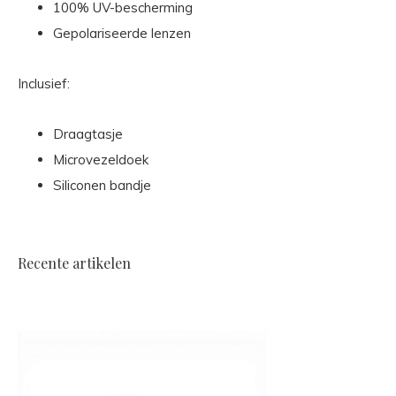
100% UV-bescherming
Gepolariseerde lenzen
Inclusief:
Draagtasje
Microvezeldoek
Siliconen bandje
Recente artikelen