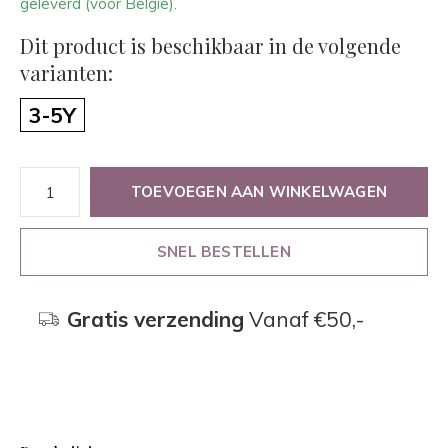
geleverd (voor België).
Dit product is beschikbaar in de volgende
varianten:
3-5Y
TOEVOEGEN AAN WINKELWAGEN
SNEL BESTELLEN
Gratis verzending
Vanaf €50,-