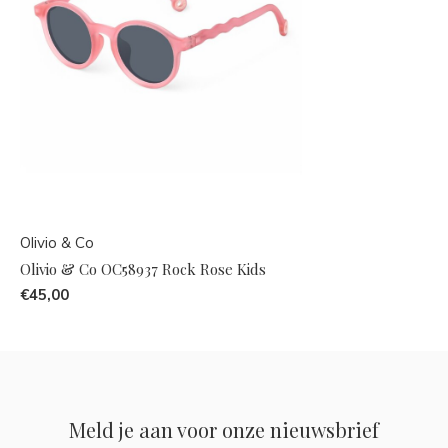
Olivio & Co
Olivio & Co OC58937 Rock Rose Kids
€45,00
Meld je aan voor onze nieuwsbrief