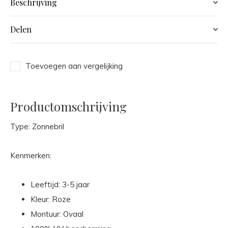
Beschrijving
Delen
Toevoegen aan vergelijking
Productomschrijving
Type: Zonnebril
Kenmerken:
Leeftijd: 3-5 jaar
Kleur: Roze
Montuur: Ovaal