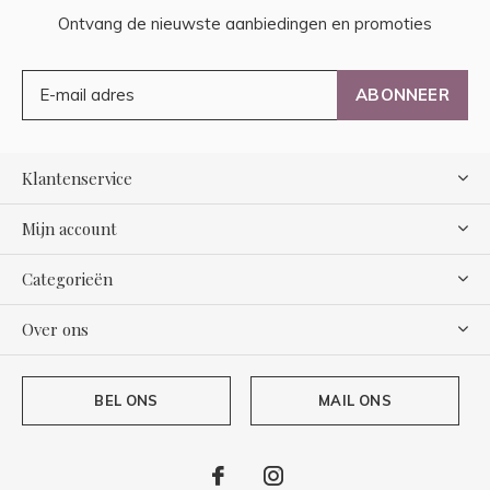
Ontvang de nieuwste aanbiedingen en promoties
ABONNEER
Klantenservice
Mijn account
Categorieën
Over ons
BEL ONS
MAIL ONS