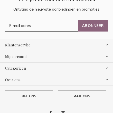
Ontvang de nieuwste aanbiedingen en promoties
ABONNEER
Klantenservice
Mijn account
Categorieën
Over ons
BEL ONS
MAIL ONS