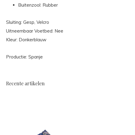
Buitenzool: Rubber
Sluiting: Gesp, Velcro
Uitneembaar Voetbed: Nee
Kleur: Donkerblauw
Productie: Spanje
Recente artikelen