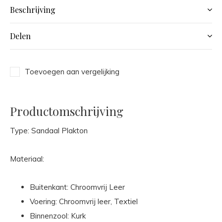
Beschrijving
Delen
Toevoegen aan vergelijking
Productomschrijving
Type: Sandaal Plakton
Materiaal:
Buitenkant: Chroomvrij Leer
Voering: Chroomvrij leer, Textiel
Binnenzool: Kurk