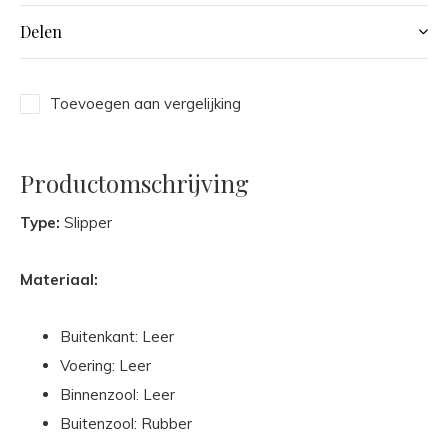
Delen
Toevoegen aan vergelijking
Productomschrijving
Type:
Slipper
Materiaal:
Buitenkant: Leer
Voering: Leer
Binnenzool: Leer
Buitenzool: Rubber