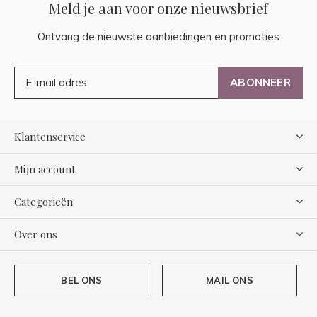
Meld je aan voor onze nieuwsbrief
Ontvang de nieuwste aanbiedingen en promoties
ABONNEER
Klantenservice
Mijn account
Categorieën
Over ons
BEL ONS
MAIL ONS