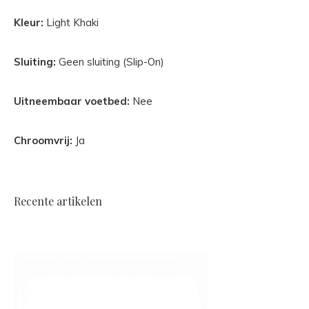
Kleur:
Light Khaki
Sluiting:
Geen sluiting (Slip-On)
Uitneembaar voetbed:
Nee
Chroomvrij:
Ja
Recente artikelen