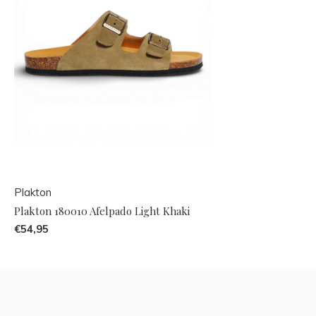
Plakton
Plakton 180010 Afelpado Light Khaki
€54,95