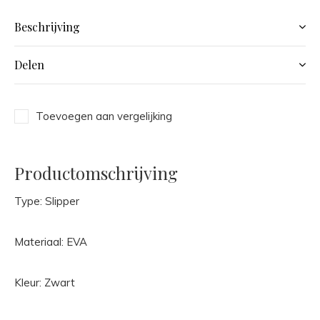
Beschrijving
Delen
Toevoegen aan vergelijking
Productomschrijving
Type: Slipper
Materiaal: EVA
Kleur: Zwart