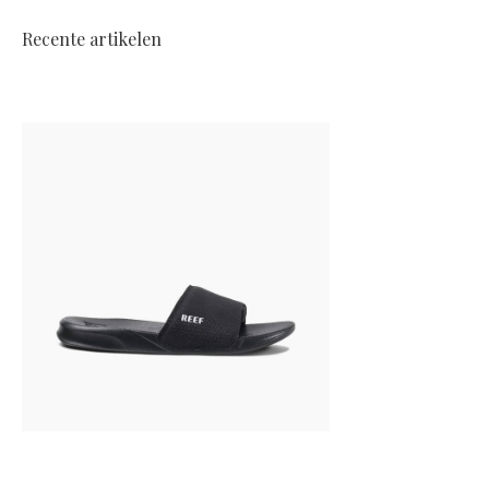
Recente artikelen