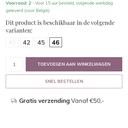
Voorraad: 2
- Voor 15 uur besteld, volgende werkdag
geleverd (voor België).
Dit product is beschikbaar in de volgende
varianten:
40
42
45
46
TOEVOEGEN AAN WINKELWAGEN
SNEL BESTELLEN
Gratis verzending
Vanaf €50,-