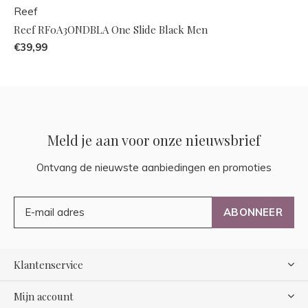
Reef
Reef RF0A3ONDBLA One Slide Black Men
€39,99
Meld je aan voor onze nieuwsbrief
Ontvang de nieuwste aanbiedingen en promoties
ABONNEER
Klantenservice
Mijn account