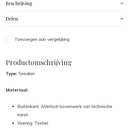
Beschrijving
Delen
Toevoegen aan vergelijking
Productomschrijving
Type:
Sneaker
Materiaal:
Buitenkant: Atletisch bovenwerk van technische
mesh
Voering: Textiel