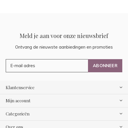
Meld je aan voor onze nieuwsbrief
Ontvang de nieuwste aanbiedingen en promoties
ABONNEER
Klantenservice
Mijn account
Categorieën
Over ons