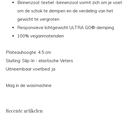
Binnenzool: textiel -binnenzool vormt zich om je voet
om de schok te dempen en de verdeling van het
gewicht te vergroten
Responsieve lichtgewicht ULTRA GO®-demping
100% veganmaterialen
Plateauhoogte: 4.5 cm
Sluiting: Slip-In - elastische Veters
Uitneembaar voetbed: ja
Mag in de wasmachine
Recente artikelen