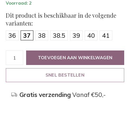
Voorraad: 2
Dit product is beschikbaar in de volgende
varianten:
36
37
38
38.5
39
40
41
TOEVOEGEN AAN WINKELWAGEN
SNEL BESTELLEN
Gratis verzending
Vanaf €50,-