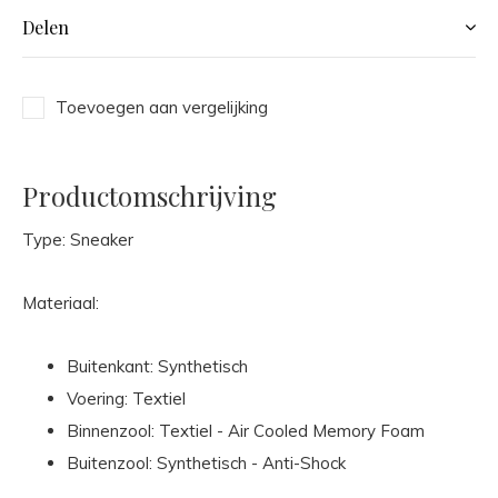
Delen
Toevoegen aan vergelijking
Productomschrijving
Type: Sneaker
Materiaal:
Buitenkant: Synthetisch
Voering: Textiel
Binnenzool: Textiel - Air Cooled Memory Foam
Buitenzool: Synthetisch - Anti-Shock