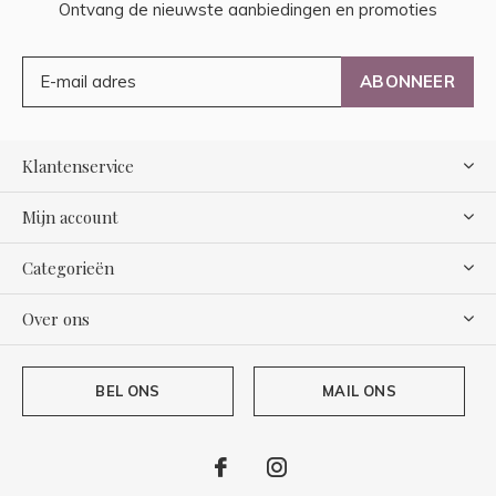
Ontvang de nieuwste aanbiedingen en promoties
ABONNEER
Klantenservice
Mijn account
Categorieën
Over ons
BEL ONS
MAIL ONS