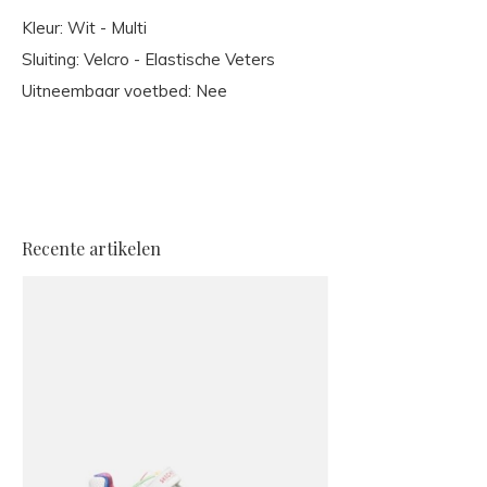
Kleur: Wit - Multi
Sluiting: Velcro - Elastische Veters
Uitneembaar voetbed: Nee
Recente artikelen