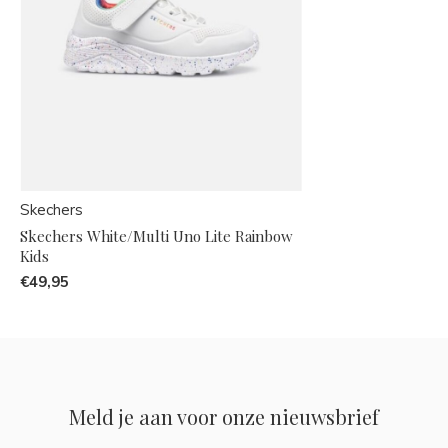
Skechers
Skechers White/Multi Uno Lite Rainbow
Kids
€49,95
Meld je aan voor onze nieuwsbrief