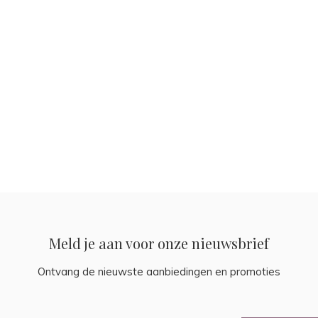
Meld je aan voor onze nieuwsbrief
Ontvang de nieuwste aanbiedingen en promoties