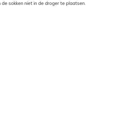
de sokken niet in de droger te plaatsen.