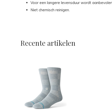
Voor een langere levensduur wordt aanbevolen 
Niet chemisch reinigen.
Recente artikelen