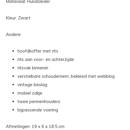
Materiaal: Rundsleder
Kleur: Zwart
Andere:
hoofdkoffer met rits
rits aan voor- en achterzijde
ritsvak binnenin
verstelbare schouderriem, bekleed met webbing
vintage beslag
mobiel zakje
twee pennenhouders
bijpassende voering
Afmetingen: 19 x 6 x 18.5 cm