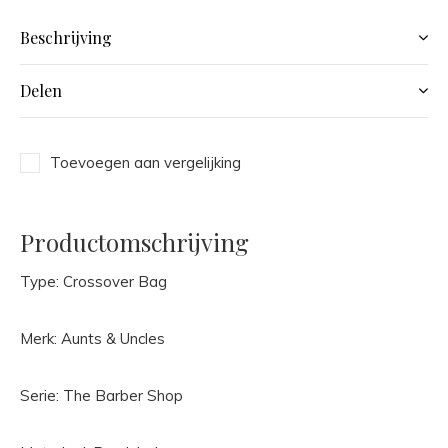
Beschrijving
Delen
Toevoegen aan vergelijking
Productomschrijving
Type: Crossover Bag
Merk: Aunts & Uncles
Serie: The Barber Shop