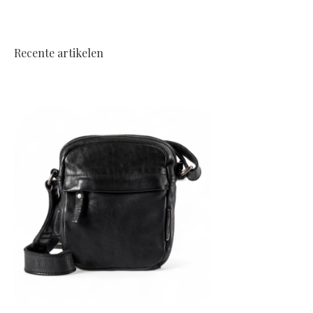
Recente artikelen