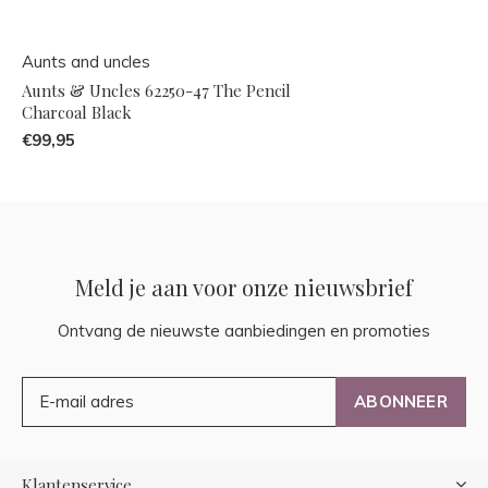
Aunts and uncles
Aunts & Uncles 62250-47 The Pencil
Charcoal Black
€99,95
Meld je aan voor onze nieuwsbrief
Ontvang de nieuwste aanbiedingen en promoties
ABONNEER
Klantenservice