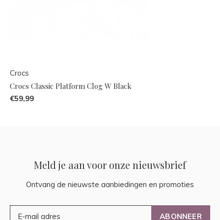
Crocs
Crocs Classic Platform Clog W Black
€59,99
Meld je aan voor onze nieuwsbrief
Ontvang de nieuwste aanbiedingen en promoties
ABONNEER