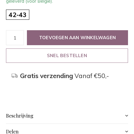
geleverd (voor België).
42-43
TOEVOEGEN AAN WINKELWAGEN
SNEL BESTELLEN
Gratis verzending
Vanaf €50,-
Beschrijving
Delen