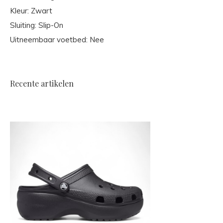
Kleur: Zwart
Sluiting: Slip-On
Uitneembaar voetbed: Nee
Recente artikelen