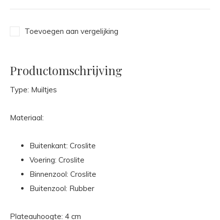
Toevoegen aan vergelijking
Productomschrijving
Type: Muiltjes
Materiaal:
Buitenkant: Croslite
Voering: Croslite
Binnenzool: Croslite
Buitenzool: Rubber
Plateauhoogte: 4 cm