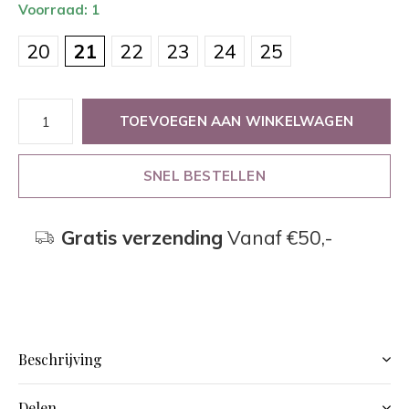
Voorraad: 1
20
21
22
23
24
25
TOEVOEGEN AAN WINKELWAGEN
SNEL BESTELLEN
Gratis verzending
Vanaf €50,-
Beschrijving
Delen