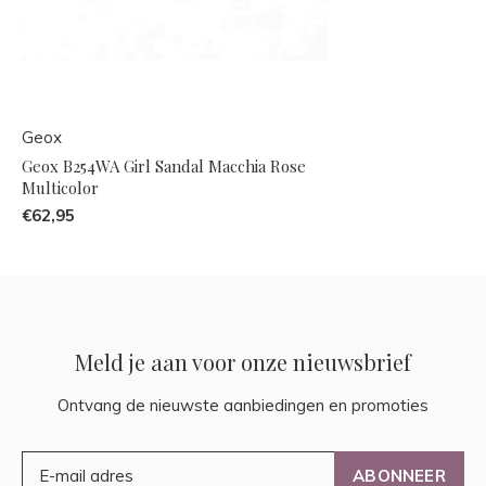
Geox
Geox B254WA Girl Sandal Macchia Rose
Multicolor
€62,95
Meld je aan voor onze nieuwsbrief
Ontvang de nieuwste aanbiedingen en promoties
ABONNEER