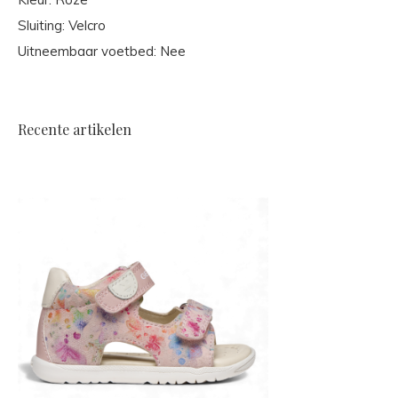
Sluiting: Velcro
Uitneembaar voetbed: Nee
Recente artikelen