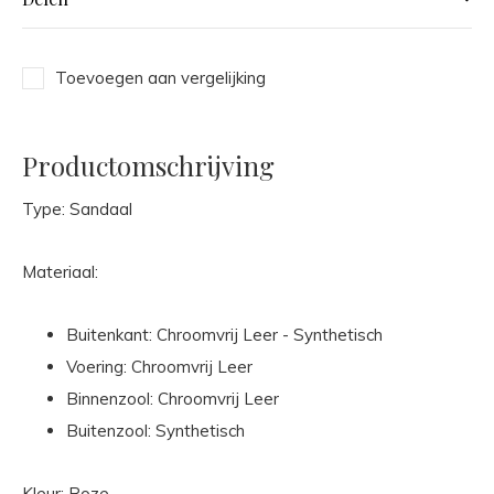
Toevoegen aan vergelijking
Productomschrijving
Type: Sandaal
Materiaal:
Buitenkant: Chroomvrij Leer - Synthetisch
Voering: Chroomvrij Leer
Binnenzool: Chroomvrij Leer
Buitenzool: Synthetisch
Kleur: Roze