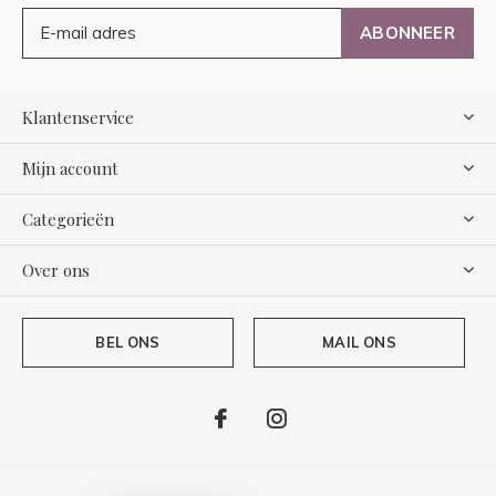
ABONNEER
Klantenservice
Mijn account
Categorieën
Over ons
BEL ONS
MAIL ONS