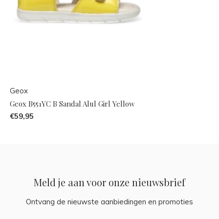
Geox
Geox B551YC B Sandal Alul Girl Yellow
€59,95
Meld je aan voor onze nieuwsbrief
Ontvang de nieuwste aanbiedingen en promoties