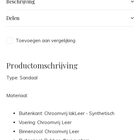
Beschrijving
Delen
Toevoegen aan vergelijking
Productomschrijving
Type: Sandaal
Materiaal:
Buitenkant: Chroomvrij lakLeer - Synthetisch
Voering: Chroomvrij Leer
Binnenzool: Chroomvrij Leer