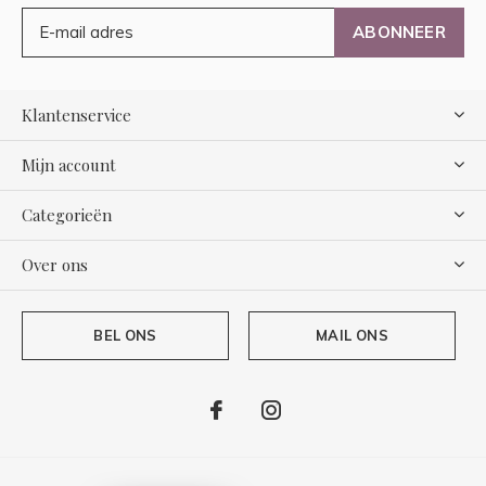
ABONNEER
Klantenservice
Mijn account
Categorieën
Over ons
BEL ONS
MAIL ONS