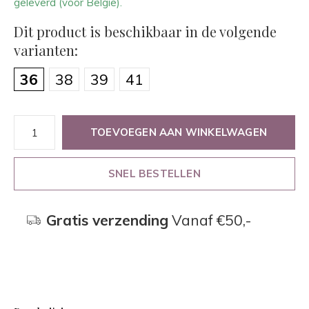
geleverd (voor België).
Dit product is beschikbaar in de volgende
varianten:
36
38
39
41
TOEVOEGEN AAN WINKELWAGEN
SNEL BESTELLEN
Gratis verzending
Vanaf €50,-