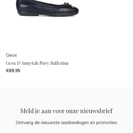
Geox
Geox D Annytah Navy Ballerina
€89,95
Meld je aan voor onze nieuwsbrief
Ontvang de nieuwste aanbiedingen en promoties