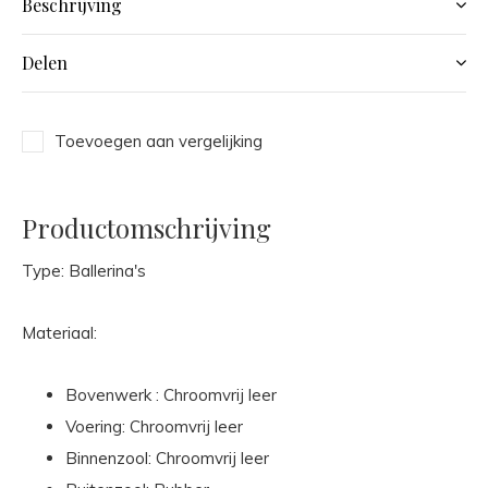
Beschrijving
Delen
Toevoegen aan vergelijking
Productomschrijving
Type: Ballerina's
Materiaal:
Bovenwerk : Chroomvrij leer
Voering: Chroomvrij leer
Binnenzool: Chroomvrij leer