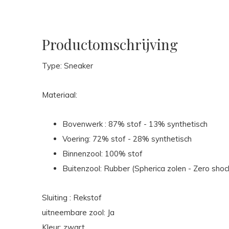
Productomschrijving
Type: Sneaker
Materiaal:
Bovenwerk : 87% stof - 13% synthetisch
Voering: 72% stof - 28% synthetisch
Binnenzool: 100% stof
Buitenzool: Rubber (Spherica zolen - Zero sho
Sluiting : Rekstof
uitneembare zool: Ja
Kleur: zwart