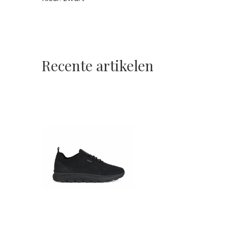
Recente artikelen