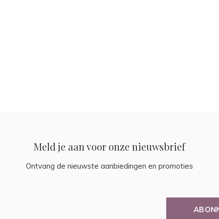
Meld je aan voor onze nieuwsbrief
Ontvang de nieuwste aanbiedingen en promoties
ABON