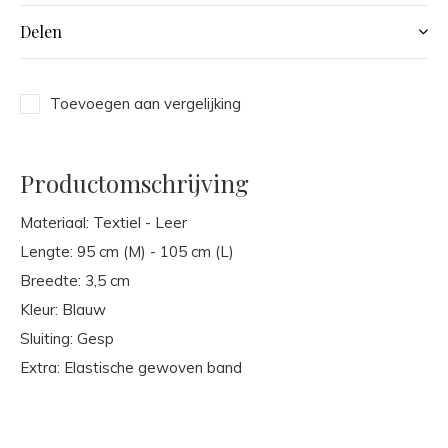
Delen
Toevoegen aan vergelijking
Productomschrijving
Materiaal: Textiel - Leer
Lengte: 95 cm (M) - 105 cm (L)
Breedte: 3,5 cm
Kleur: Blauw
Sluiting: Gesp
Extra: Elastische gewoven band