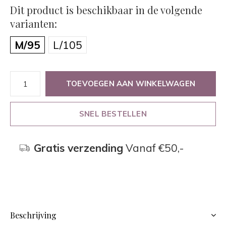
Dit product is beschikbaar in de volgende
varianten:
M/95
L/105
TOEVOEGEN AAN WINKELWAGEN
SNEL BESTELLEN
Gratis verzending
Vanaf €50,-
Beschrijving