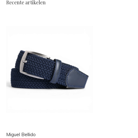
Recente artikelen
Miguel Bellido