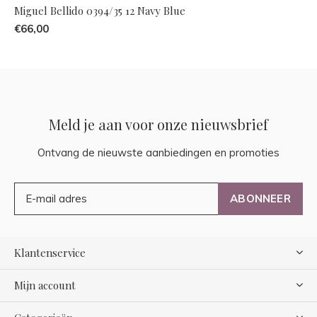
Miguel Bellido 0394/35 12 Navy Blue
€66,00
Meld je aan voor onze nieuwsbrief
Ontvang de nieuwste aanbiedingen en promoties
ABONNEER
Klantenservice
Mijn account