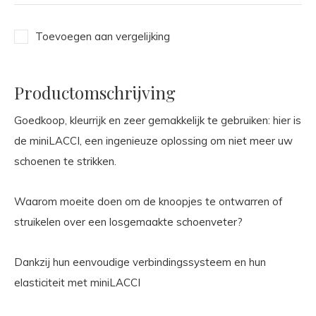
Toevoegen aan vergelijking
Productomschrijving
Goedkoop, kleurrijk en zeer gemakkelijk te gebruiken: hier is
de miniLACCI, een ingenieuze oplossing om niet meer uw
schoenen te strikken.
Waarom moeite doen om de knoopjes te ontwarren of
struikelen over een losgemaakte schoenveter?
Dankzij hun eenvoudige verbindingssysteem en hun
elasticiteit met miniLACCI