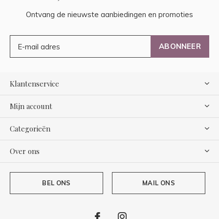
Ontvang de nieuwste aanbiedingen en promoties
ABONNEER
Klantenservice
Mijn account
Categorieën
Over ons
BEL ONS
MAIL ONS