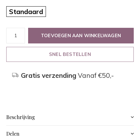
Standaard
TOEVOEGEN AAN WINKELWAGEN
SNEL BESTELLEN
Gratis verzending
Vanaf €50,-
Beschrijving
Delen