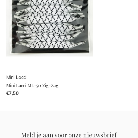
Mini Lacci
Mini Lacci ML-50 Zig-Zag
€7,50
Meld je aan voor onze nieuwsbrief