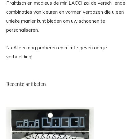
Praktisch en modieus de miniLACCI zal de verschillende
combinaties van kleuren en vormen verbazen die u een
unieke manier kunt bieden om uw schoenen te
personaliseren.
Nu Alleen nog proberen en ruimte geven aan je
verbeelding!
Recente artikelen