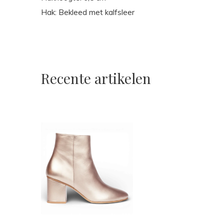
Hak: Bekleed met kalfsleer
Recente artikelen