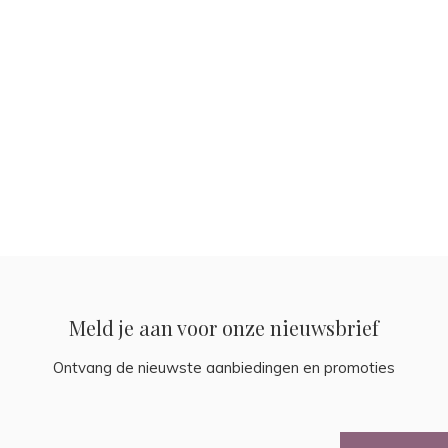
Meld je aan voor onze nieuwsbrief
Ontvang de nieuwste aanbiedingen en promoties