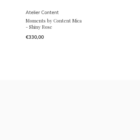
Atelier Content
Moments by Content Mica
- Shiny Rose
€330,00