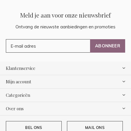
Meld je aan voor onze nieuwsbrief
Ontvang de nieuwste aanbiedingen en promoties
ABONNEER
Klantenservice
Mijn account
Categorieën
Over ons
BEL ONS
MAIL ONS