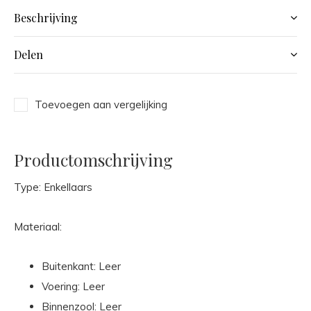
Beschrijving
Delen
Toevoegen aan vergelijking
Productomschrijving
Type: Enkellaars
Materiaal:
Buitenkant: Leer
Voering: Leer
Binnenzool: Leer