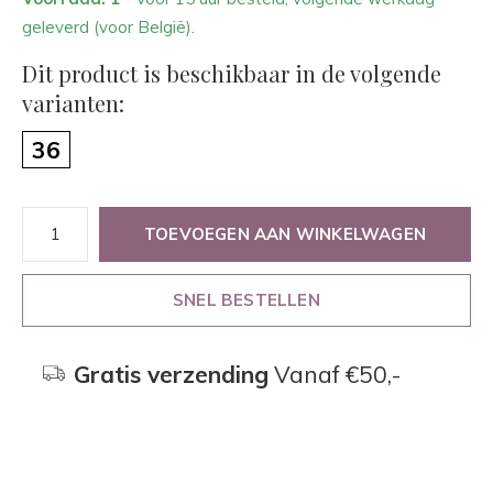
geleverd (voor België).
Dit product is beschikbaar in de volgende
varianten:
36
TOEVOEGEN AAN WINKELWAGEN
SNEL BESTELLEN
Gratis verzending
Vanaf €50,-