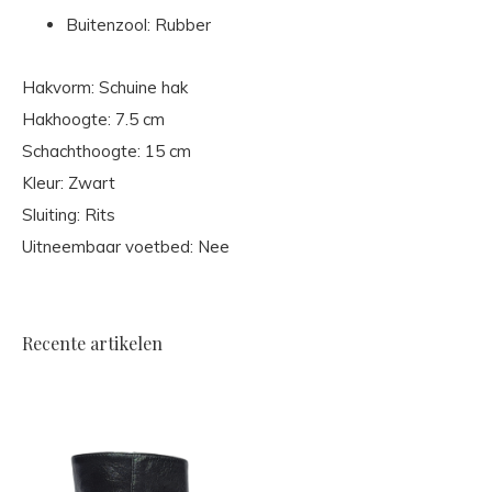
Buitenzool: Rubber
Hakvorm: Schuine hak
Hakhoogte: 7.5 cm
Schachthoogte: 15 cm
Kleur: Zwart
Sluiting: Rits
Uitneembaar voetbed: Nee
Recente artikelen