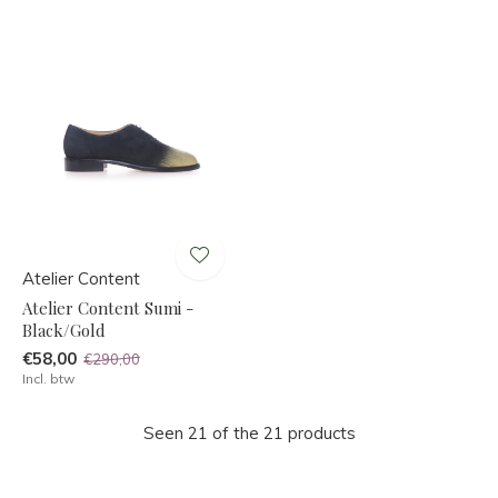
Atelier Content
Atelier Content Sumi -
Black/Gold
€58,00
€290,00
Incl. btw
Seen 21 of the 21 products