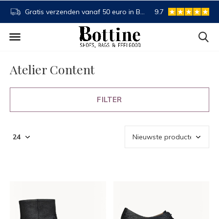
NL
Koop nu, betaal later
9.7
Spaartegoed
Atelier Content
FILTER