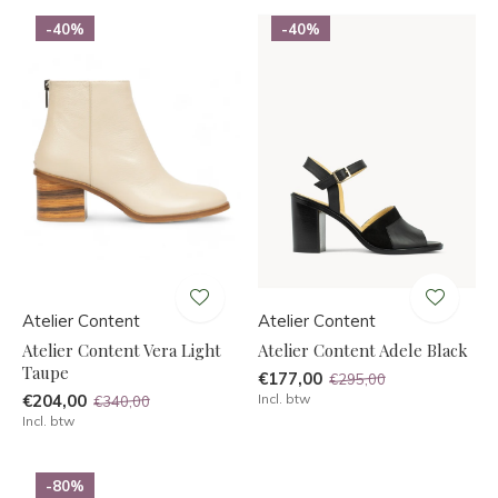
-40%
-40%
Atelier Content
Atelier Content
Atelier Content Vera Light
Atelier Content Adele Black
Taupe
€177,00
€295,00
€204,00
Incl. btw
€340,00
Incl. btw
-80%