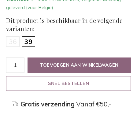
geleverd (voor België).
Dit product is beschikbaar in de volgende
varianten:
36
39
TOEVOEGEN AAN WINKELWAGEN
SNEL BESTELLEN
Gratis verzending
Vanaf €50,-