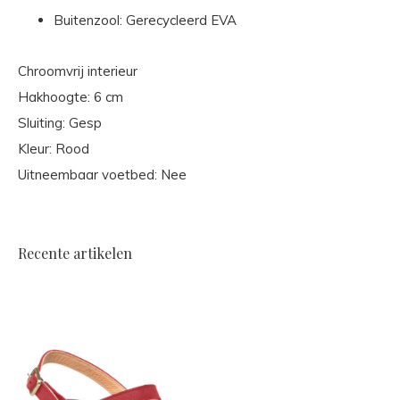
Buitenzool: Gerecycleerd EVA
Chroomvrij interieur
Hakhoogte: 6 cm
Sluiting: Gesp
Kleur: Rood
Uitneembaar voetbed: Nee
Recente artikelen