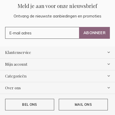
Meld je aan voor onze nieuwsbrief
Ontvang de nieuwste aanbiedingen en promoties
ABONNEER
Klantenservice
Mijn account
Categorieën
Over ons
BEL ONS
MAIL ONS