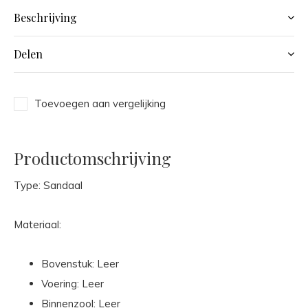
Beschrijving
Delen
Toevoegen aan vergelijking
Productomschrijving
Type: Sandaal
Materiaal:
Bovenstuk: Leer
Voering: Leer
Binnenzool: Leer