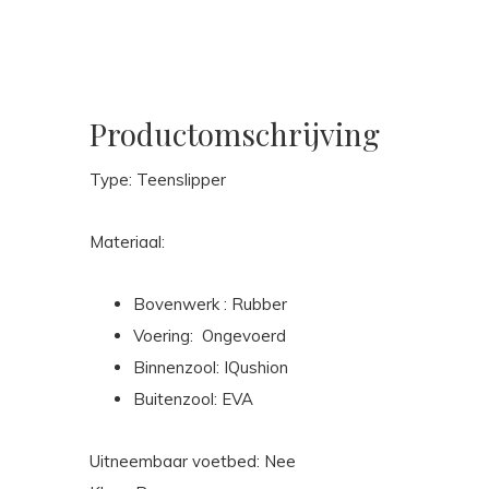
Productomschrijving
Type: Teenslipper
Materiaal:
Bovenwerk : Rubber
Voering: Ongevoerd
Binnenzool: IQushion
Buitenzool: EVA
Uitneembaar voetbed: Nee