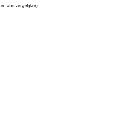
n aan vergelijking