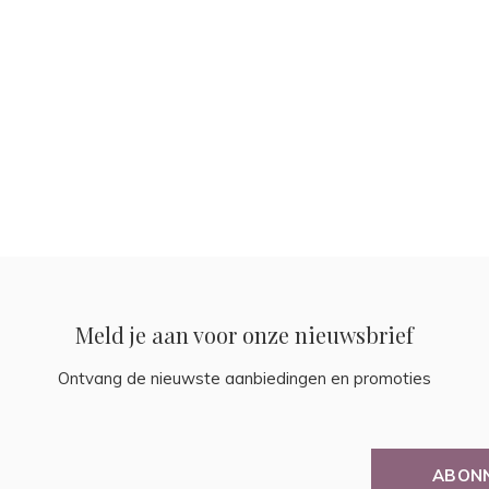
Meld je aan voor onze nieuwsbrief
Ontvang de nieuwste aanbiedingen en promoties
ABON