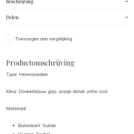
Beschrijving
Delen
Toevoegen aan vergelijking
Productomschrijving
Type: Herensneaker
Kleur: Donkerblauw, grijs, oranje detail, witte zool
Materiaal:
Buitenkant: Suède