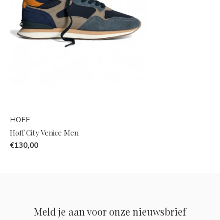
HOFF
Hoff City Venice Men
€130,00
Meld je aan voor onze nieuwsbrief