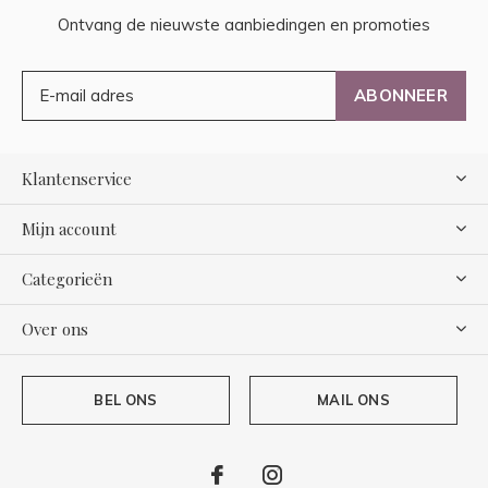
Ontvang de nieuwste aanbiedingen en promoties
ABONNEER
Klantenservice
Mijn account
Categorieën
Over ons
BEL ONS
MAIL ONS