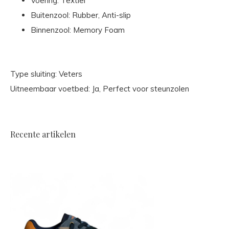
Voering: Textiel
Buitenzool: Rubber, Anti-slip
Binnenzool: Memory Foam
Type sluiting: Veters
Uitneembaar voetbed: Ja, Perfect voor steunzolen
Recente artikelen