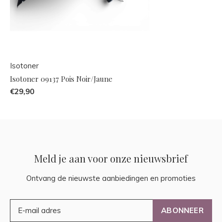
Isotoner
Isotoner 09137 Pois Noir/Jaune
€29,90
Meld je aan voor onze nieuwsbrief
Ontvang de nieuwste aanbiedingen en promoties
ABONNEER