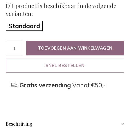
Dit product is beschikbaar in de volgende
varianten:
Standaard
TOEVOEGEN AAN WINKELWAGEN
SNEL BESTELLEN
Gratis verzending
Vanaf €50,-
Beschrijving