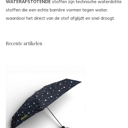
WATERAFSTOTENDE
stoffen zijn technische waterdichte
stoffen die een echte barrière vormen tegen water,
waardoor het direct van de stof afglijdt en snel droogt.
Recente artikelen