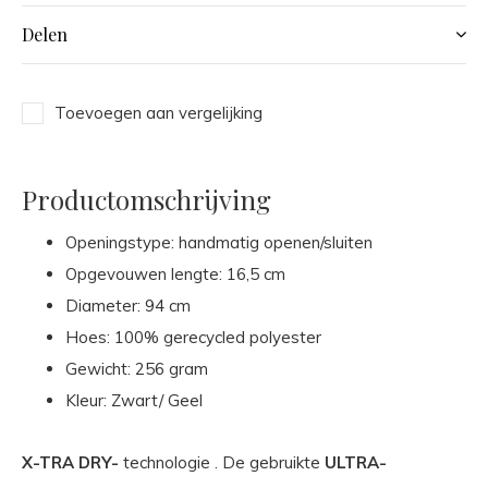
Delen
Toevoegen aan vergelijking
Productomschrijving
Openingstype: handmatig openen/sluiten
Opgevouwen lengte: 16,5 cm
Diameter: 94 cm
Hoes: 100% gerecycled polyester
Gewicht: 256 gram
Kleur: Zwart/ Geel
X-TRA DRY-
technologie . De gebruikte
ULTRA-