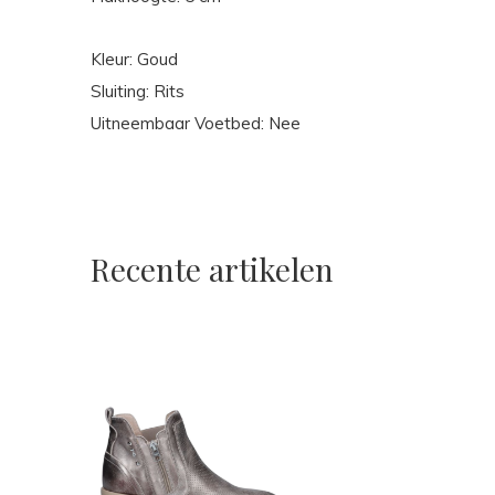
Kleur: Goud
Sluiting: Rits
Uitneembaar Voetbed: Nee
Recente artikelen