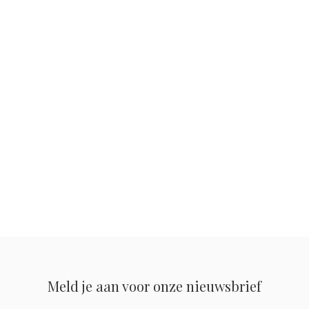
Meld je aan voor onze nieuwsbrief